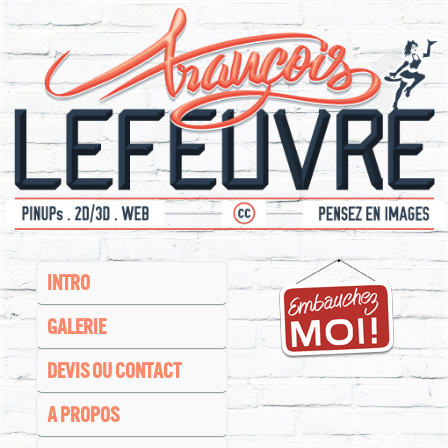
INTRO
GALERIE
DEVIS OU CONTACT
A PROPOS