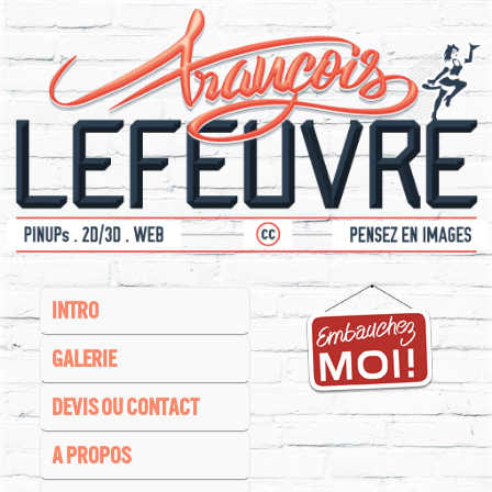
INTRO
GALERIE
DEVIS OU CONTACT
A PROPOS