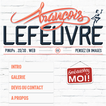
INTRO
GALERIE
DEVIS OU CONTACT
A PROPOS