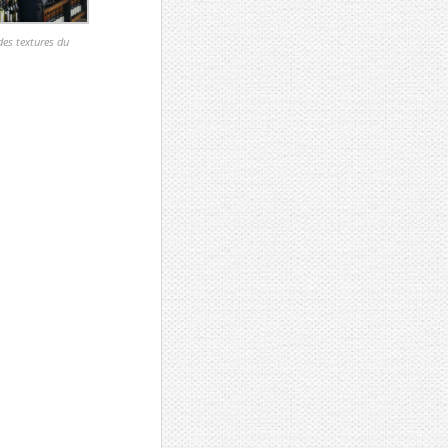
es textures du