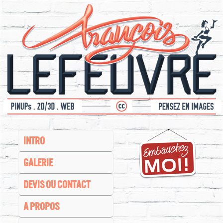
INTRO
GALERIE
DEVIS OU CONTACT
A PROPOS