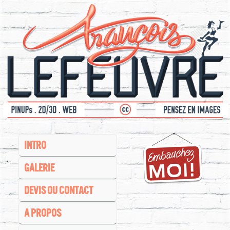
INTRO
GALERIE
DEVIS OU CONTACT
A PROPOS