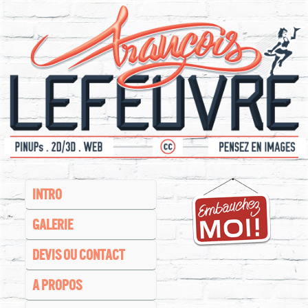
INTRO
GALERIE
DEVIS OU CONTACT
A PROPOS