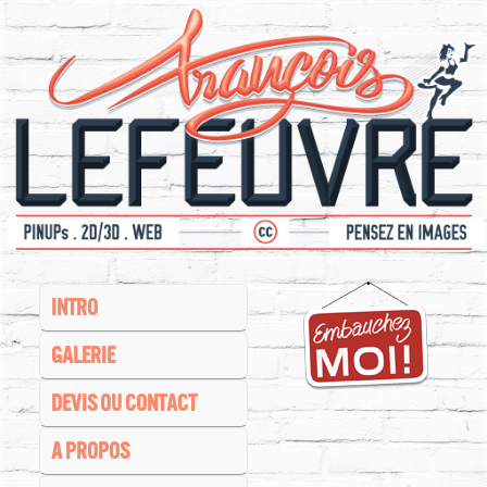
INTRO
GALERIE
DEVIS OU CONTACT
A PROPOS