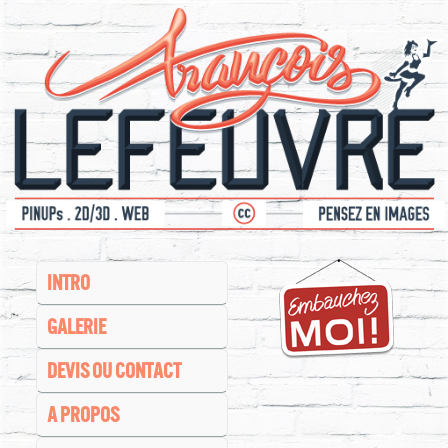
INTRO
GALERIE
DEVIS OU CONTACT
A PROPOS