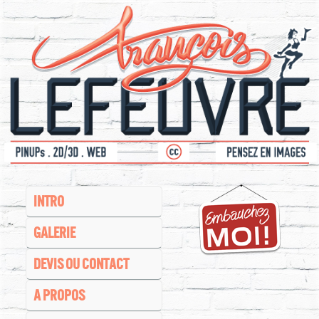
INTRO
GALERIE
DEVIS OU CONTACT
A PROPOS