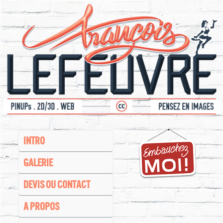
INTRO
GALERIE
DEVIS OU CONTACT
A PROPOS