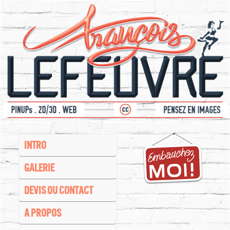
INTRO
GALERIE
DEVIS OU CONTACT
A PROPOS