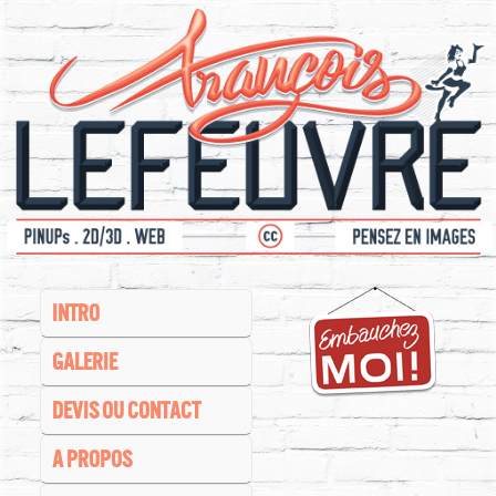
INTRO
GALERIE
DEVIS OU CONTACT
A PROPOS