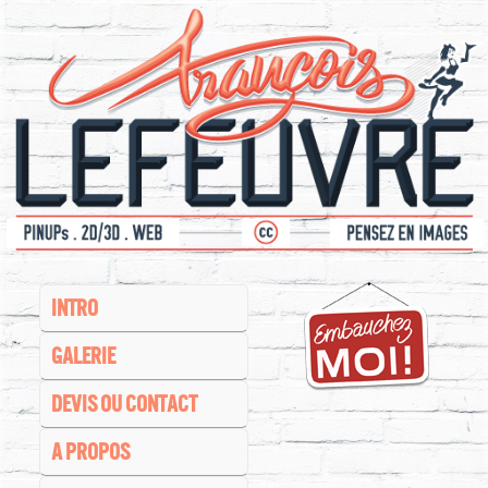
INTRO
GALERIE
DEVIS OU CONTACT
A PROPOS