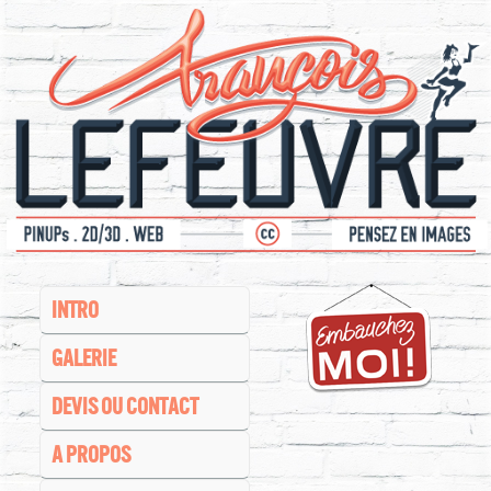
INTRO
GALERIE
DEVIS OU CONTACT
A PROPOS