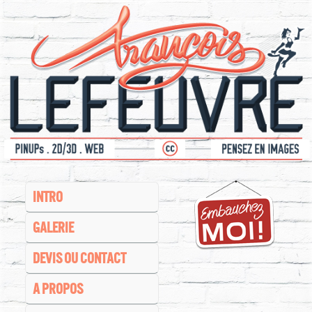
INTRO
GALERIE
DEVIS OU CONTACT
A PROPOS