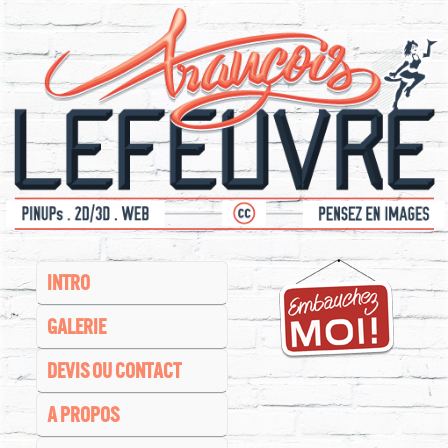
INTRO
GALERIE
DEVIS OU CONTACT
A PROPOS