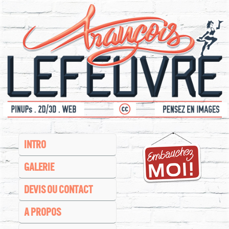
INTRO
GALERIE
DEVIS OU CONTACT
A PROPOS