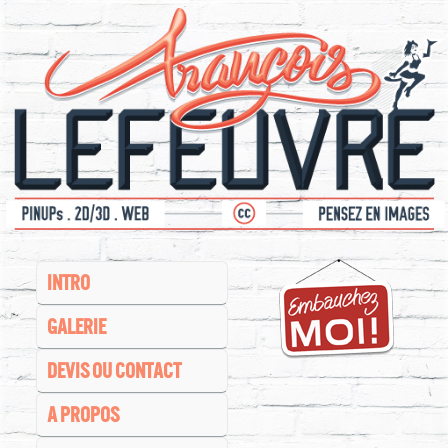
INTRO
GALERIE
DEVIS OU CONTACT
A PROPOS