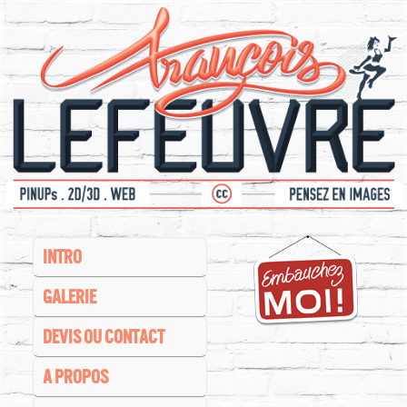
INTRO
GALERIE
DEVIS OU CONTACT
A PROPOS