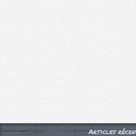
Articles récen