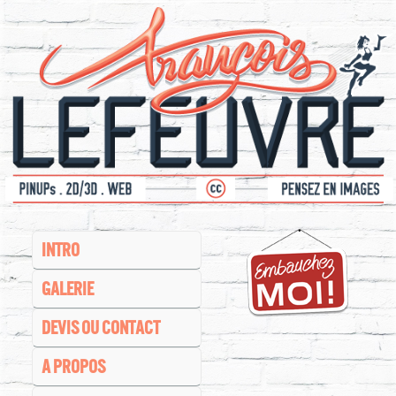
INTRO
GALERIE
DEVIS OU CONTACT
A PROPOS