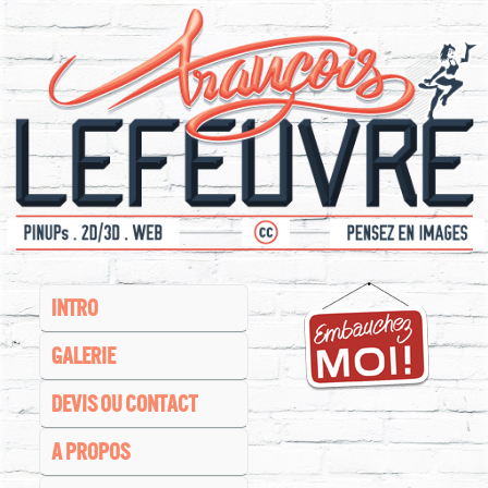
INTRO
GALERIE
DEVIS OU CONTACT
A PROPOS