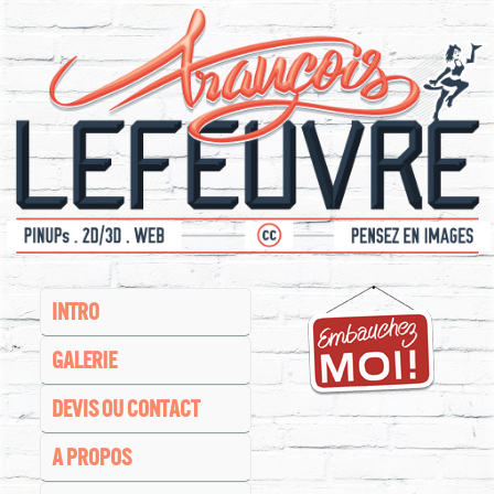
INTRO
GALERIE
DEVIS OU CONTACT
A PROPOS