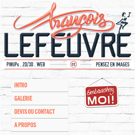
INTRO
GALERIE
DEVIS OU CONTACT
A PROPOS