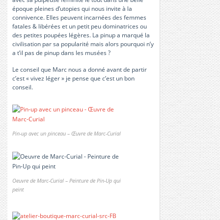
époque pleines d’utopies qui nous invite à la
connivence. Elles peuvent incarnées des femmes
fatales & libérées et un petit peu dominatrices ou
des petites poupées légères. La pinup a marqué la
civilisation par sa popularité mais alors pourquoi n’y
a t’il pas de pinup dans les musées ?
Le conseil que Marc nous a donné avant de partir
c’est « vivez léger » je pense que c’est un bon
conseil.
Pin-up avec un pinceau – Œuvre de Marc-Curial
Oeuvre de Marc-Curial – Peinture de Pin-Up qui
peint