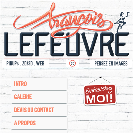
INTRO
GALERIE
DEVIS OU CONTACT
A PROPOS