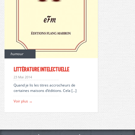
humour
Littérature intelectuelle
23 Mai 2014
Quand je lis les titres accrocheurs de
certaines maisons d’éditions. Cela […]
Voir plus →