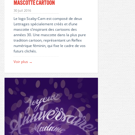
Mascotte Cartoon
30 Juil 2016
Le logo Scaby-Cam est composé de deux
Lettrages spécialement créés et d’une
mascotte s’inspirant des cartoons des
années 30. Une mascotte dans la plus pure
tradition cartoon, représentant un Reflex
numérique féminin, qui fixe le cadre de vos
futurs clichés.
Voir plus →