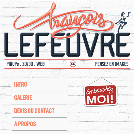
INTRO
GALERIE
DEVIS OU CONTACT
A PROPOS