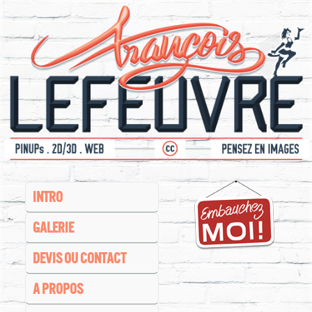
INTRO
GALERIE
DEVIS OU CONTACT
A PROPOS